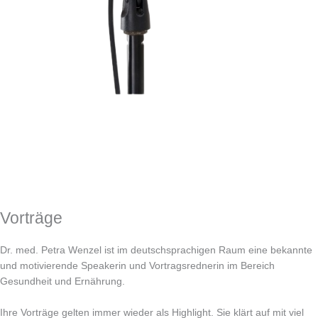
Vorträge
Dr. med. Petra Wenzel ist im deutschsprachigen Raum eine bekannte
und motivierende Speakerin und Vortragsrednerin im Bereich
Gesundheit und Ernährung.
Ihre Vorträge gelten immer wieder als Highlight. Sie klärt auf mit viel