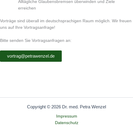
Alltägliche Glaubensbremsen überwinden und Ziele
erreichen
Vorträge sind überall im deutschsprachigen Raum möglich. Wir freuen
uns auf Ihre Vortragsanfrage!
Bitte senden Sie Vortragsanfragen an:
vortrag@petrawenzel.de
Copyright © 2026 Dr. med. Petra Wenzel
Impressum
Datenschutz